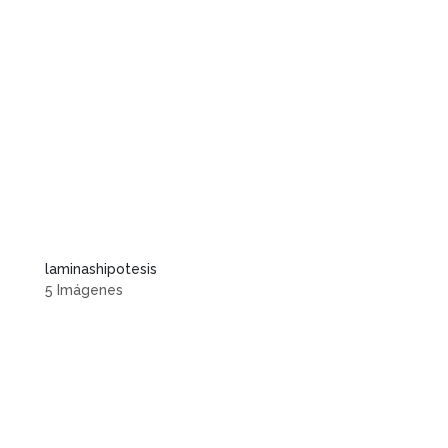
laminashipotesis
5 Imágenes