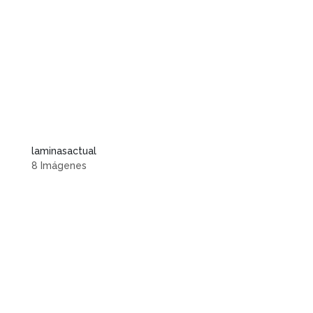
laminasactual
8 Imágenes