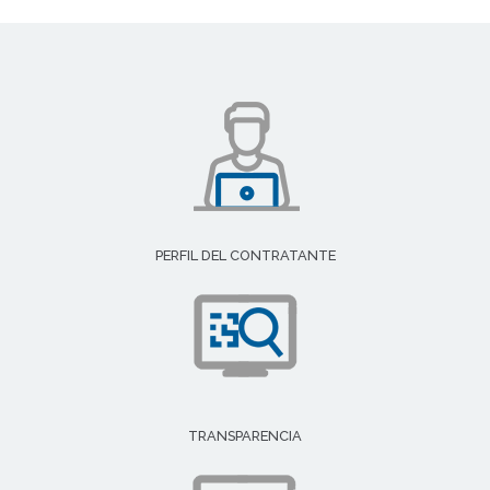
PERFIL DEL CONTRATANTE
TRANSPARENCIA