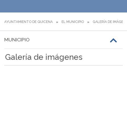
AYUNTAMIENTO DE QUICENA
EL MUNICIPIO
GALERÍA DE IMÁGEN
MUNICIPIO
Galería de imágenes