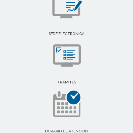
SEDE ELECTRÓNICA
TRÁMITES
HORARIO DE ATENCIÓN