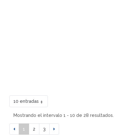
10 entradas
Mostrando el intervalo 1 - 10 de 28 resultados.
1
2
3