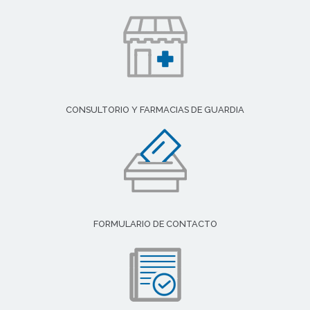
CONSULTORIO Y FARMACIAS DE GUARDIA
FORMULARIO DE CONTACTO