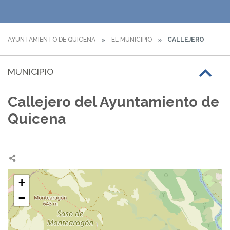
AYUNTAMIENTO DE QUICENA
EL MUNICIPIO
CALLEJERO
MUNICIPIO
Callejero del Ayuntamiento de
Quicena
+
−