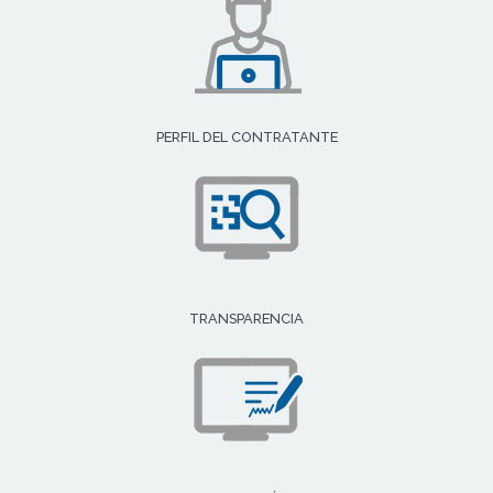
PERFIL DEL CONTRATANTE
TRANSPARENCIA