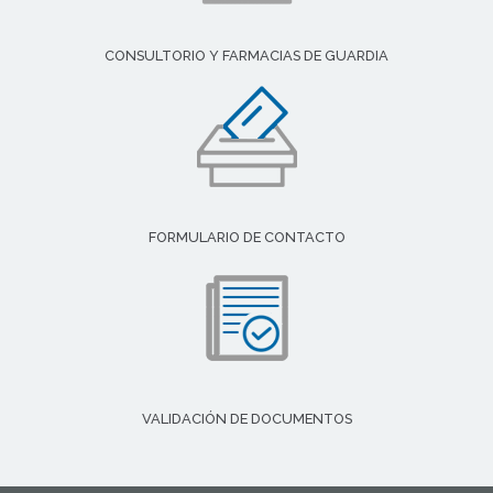
CONSULTORIO Y FARMACIAS DE GUARDIA
FORMULARIO DE CONTACTO
VALIDACIÓN DE DOCUMENTOS