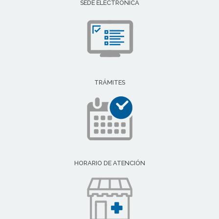
SEDE ELECTRÓNICA
TRÁMITES
HORARIO DE ATENCIÓN