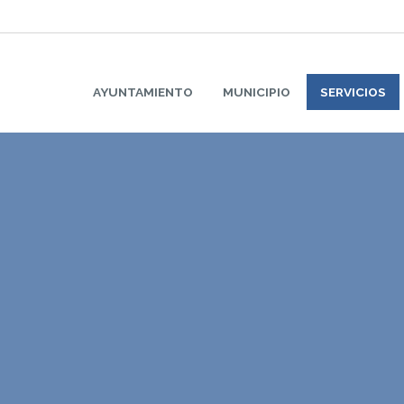
AYUNTAMIENTO
MUNICIPIO
SERVICIOS