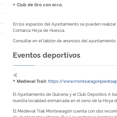
Club de tiro con arco.
En los espacios del Ayuntamiento se pueden realizar 
Comarca Hoya de Huesca.
Consultar en el tablón de anuncios del ayuntamiento.
Eventos deportivos
Medieval Trail:
https://www.montearagonpiedraa
El Ayuntamiento de Quicena y el Club Deportivo A Ixen
nuestra localidad enmarcada en el seno de la Hoya 
El Medieval Trail Montearagón cuenta con dos recorri