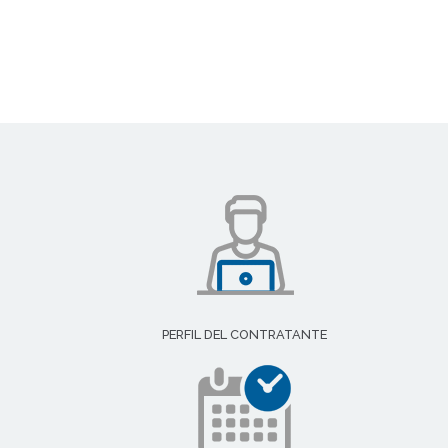
PERFIL DEL CONTRATANTE