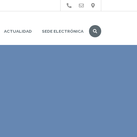
Buscar
ACTUALIDAD
SEDE ELECTRÓNICA