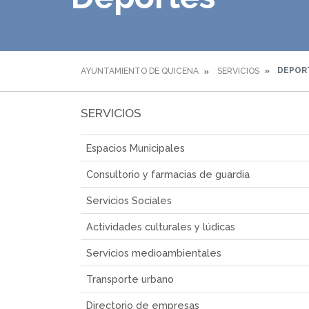
DEPOR
AYUNTAMIENTO DE QUICENA
SERVICIOS
SERVICIOS
Espacios Municipales
Consultorio y farmacias de guardia
Servicios Sociales
Actividades culturales y lúdicas
Servicios medioambientales
Transporte urbano
Directorio de empresas