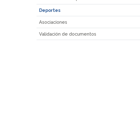
Deportes
Asociaciones
Validación de documentos