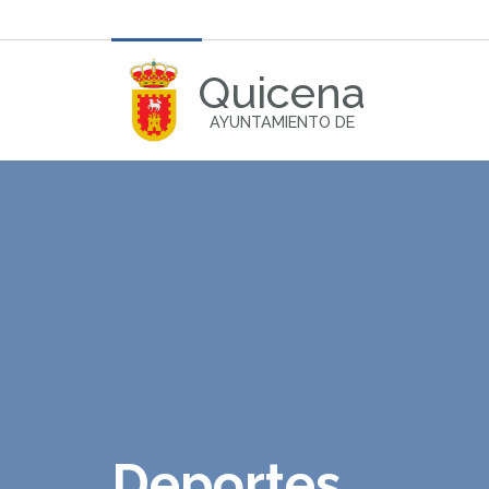
Quicena
AYUNTAMIENTO DE
Deportes