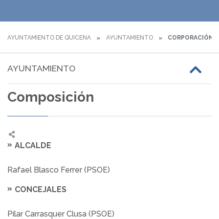
AYUNTAMIENTO DE QUICENA
AYUNTAMIENTO
CORPORACIÓN M
AYUNTAMIENTO
Composición
ALCALDE
Rafael Blasco Ferrer (PSOE)
CONCEJALES
Pilar Carrasquer Clusa (PSOE)