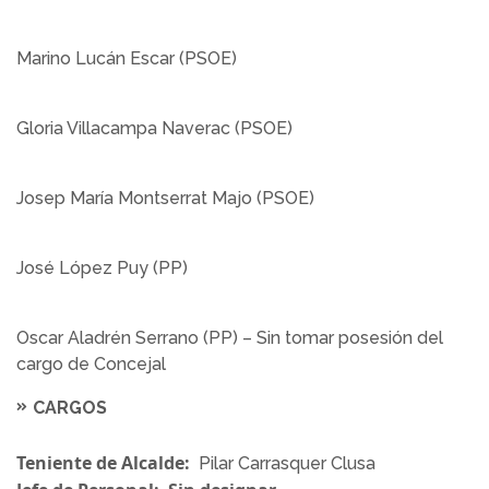
Marino Lucán Escar (PSOE)
Gloria Villacampa Naverac (PSOE)
Josep María Montserrat Majo (PSOE)
José López Puy (PP)
Oscar Aladrén Serrano (PP) – Sin tomar posesión del
cargo de Concejal
CARGOS
Teniente de Alcalde:
Pilar Carrasquer Clusa