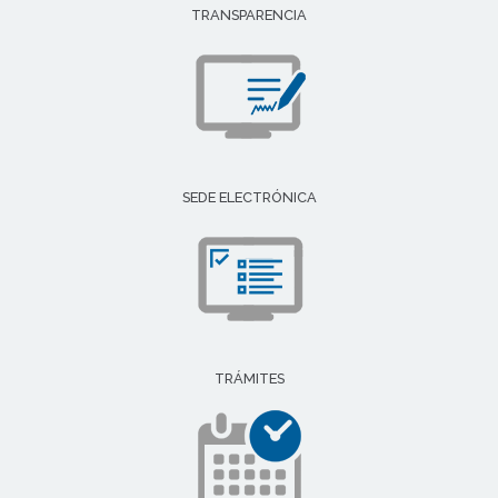
TRANSPARENCIA
SEDE ELECTRÓNICA
TRÁMITES