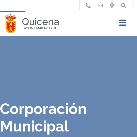
Buscar
Quicena
AYUNTAMIENTO DE
Corporación
Municipal