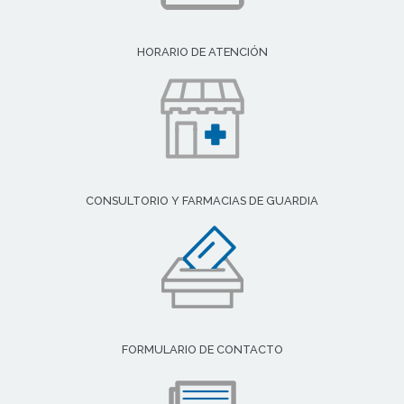
HORARIO DE ATENCIÓN
CONSULTORIO Y FARMACIAS DE GUARDIA
FORMULARIO DE CONTACTO