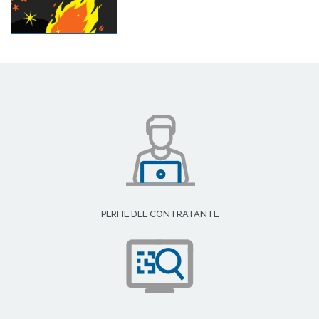
PERFIL DEL CONTRATANTE