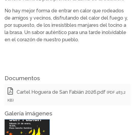
No hay mejor forma de entrar en calor que rodeados
de amigos y vecinos, disfrutando del calor del fuego y,
por supuesto, de los irresistibles manjares del tocino a
la brasa. Un sabor auténtico para una tarde inolvidable
en el corazón de nuestro pueblo.
Documentos
Cartel Hoguera de San Fabián 2026.pdf
(PDF 483,2
KB)
Galería imágenes