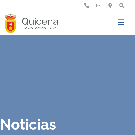
Buscar
Quicena
AYUNTAMIENTO DE
Noticias