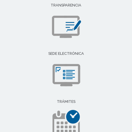
TRANSPARENCIA
SEDE ELECTRÓNICA
TRÁMITES