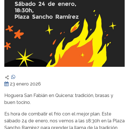
23 enero 2026
Hoguera San Fabián en Quicena: tradición, brasas y
buen tocino.
Es hora de combatir el frío con el mejor plan. Este
sábado 24 de enero, nos vemos a las 18:30h en la Plaza
Sancho Ramírez para prender la llama de la tradición.