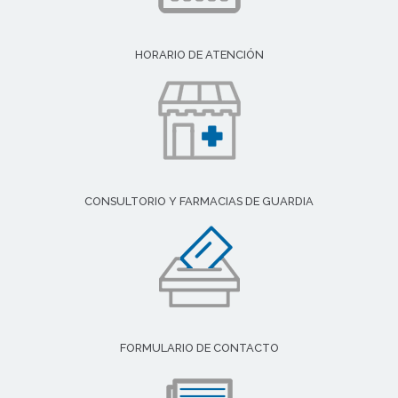
HORARIO DE ATENCIÓN
CONSULTORIO Y FARMACIAS DE GUARDIA
FORMULARIO DE CONTACTO