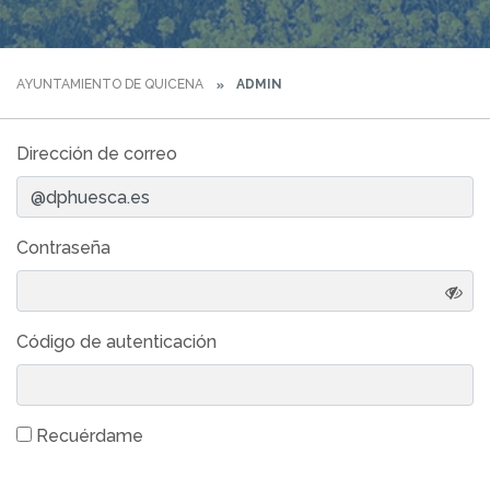
AYUNTAMIENTO DE QUICENA
ADMIN
Dirección de correo
Contraseña
Código de autenticación
Recuérdame