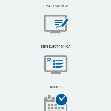
TRANSPARENCIA
SEDE ELECTRÓNICA
TRÁMITES