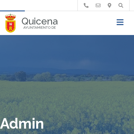
Buscar
Quicena
AYUNTAMIENTO DE
Admin