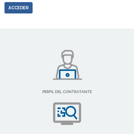
ACCEDER
PERFIL DEL CONTRATANTE