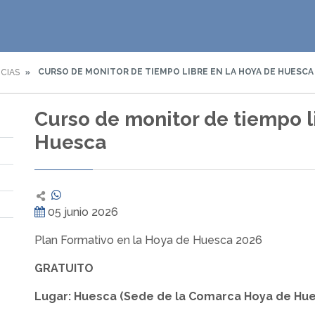
CURSO DE MONITOR DE TIEMPO LIBRE EN LA HOYA DE HUESCA
CIAS
Curso de monitor de tiempo l
Huesca
05 junio 2026
Plan Formativo en la Hoya de Huesca 2026
GRATUITO
Lugar: Huesca (Sede de la Comarca Hoya de Hu