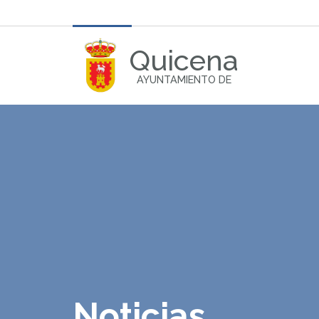
Quicena
AYUNTAMIENTO DE
Noticias