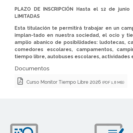
PLAZO DE INSCRIPCIÓN Hasta el 12 de junio
LIMITADAS
Esta titulación te permitirá trabajar en un c
implan-tado en nuestra sociedad, el ocio y ti
amplio abanico de posibilidades: ludotecas, c
comedores escolares, campamentos, campi
tiempo libre, autobuses escolares, actividades e
Documentos
Curso Monitor Tiempo Libre 2026
(PDF 1,8 MB)