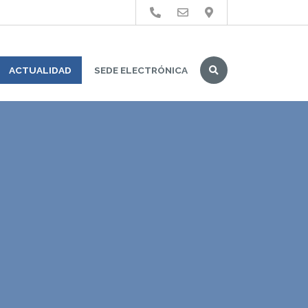
Buscar
ACTUALIDAD
SEDE ELECTRÓNICA