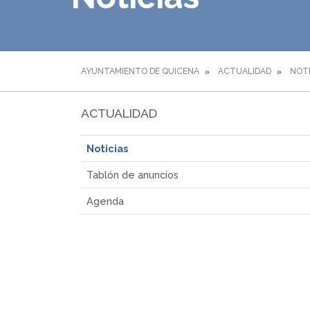
AYUNTAMIENTO DE QUICENA
ACTUALIDAD
NOTI
ACTUALIDAD
Noticias
Tablón de anuncios
Agenda