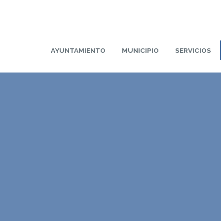
AYUNTAMIENTO
MUNICIPIO
SERVICIOS