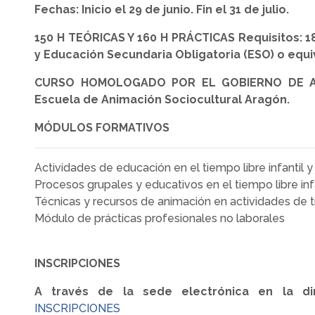
Fechas: Inicio el 29 de junio. Fin el 31 de julio.
150 H TEÓRICAS Y 160 H PRÁCTICAS Requisitos: 
y Educación Secundaria Obligatoria (ESO) o equ
CURSO HOMOLOGADO POR EL GOBIERNO DE A
Escuela de Animación Sociocultural Aragón.
MÓDULOS FORMATIVOS
Actividades de educación en el tiempo libre infantil y
Procesos grupales y educativos en el tiempo libre infa
Técnicas y recursos de animación en actividades de 
Módulo de prácticas profesionales no laborales
INSCRIPCIONES
A través de la sede electrónica en la di
INSCRIPCIONES