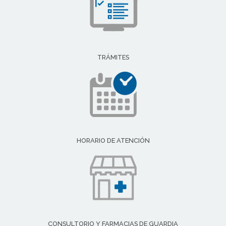
TRÁMITES
HORARIO DE ATENCIÓN
CONSULTORIO Y FARMACIAS DE GUARDIA