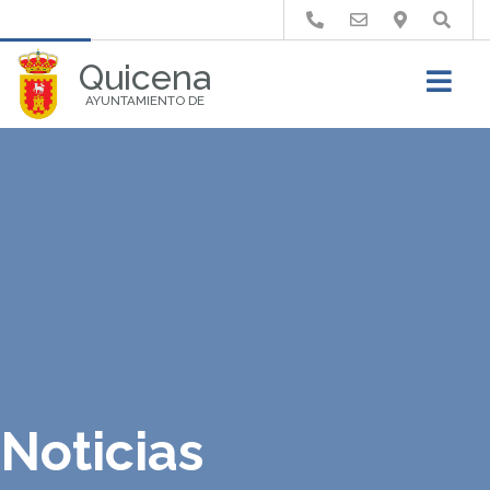
Buscar
Quicena
AYUNTAMIENTO DE
Noticias