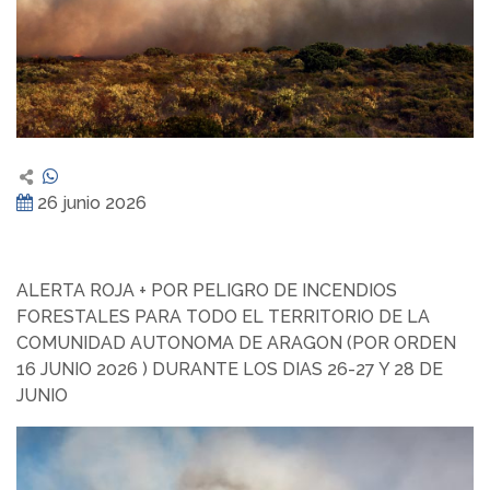
26 junio 2026
ALERTA ROJA + POR PELIGRO DE INCENDIOS
FORESTALES PARA TODO EL TERRITORIO DE LA
COMUNIDAD AUTONOMA DE ARAGON (POR ORDEN
16 JUNIO 2026 ) DURANTE LOS DIAS 26-27 Y 28 DE
JUNIO