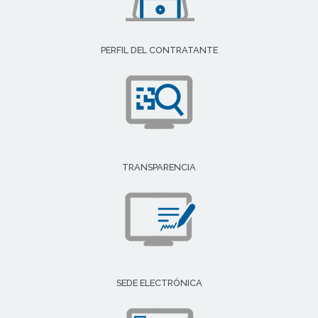
PERFIL DEL CONTRATANTE
TRANSPARENCIA
SEDE ELECTRÓNICA