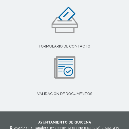
FORMULARIO DE CONTACTO
VALIDACIÓN DE DOCUMENTOS
AYUNTAMIENTO DE QUICENA
Avenida La Canaleta, nº 2
22191
QUICENA (HUESCA)
- ARAGÓN