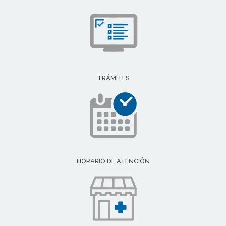
TRÁMITES
HORARIO DE ATENCIÓN