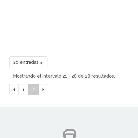
20 entradas
Mostrando el intervalo 21 - 28 de 28 resultados.
1
2