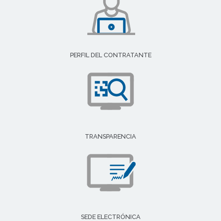
PERFIL DEL CONTRATANTE
TRANSPARENCIA
SEDE ELECTRÓNICA