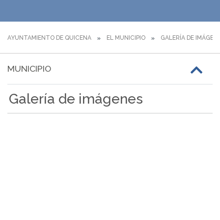
AYUNTAMIENTO DE QUICENA
EL MUNICIPIO
GALERÍA DE IMÁGEN
MUNICIPIO
Galería de imágenes