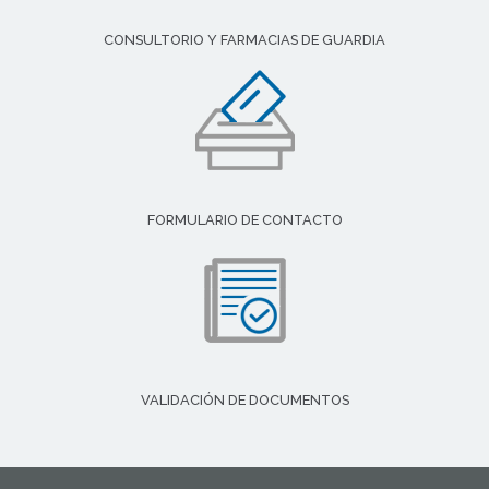
CONSULTORIO Y FARMACIAS DE GUARDIA
FORMULARIO DE CONTACTO
VALIDACIÓN DE DOCUMENTOS