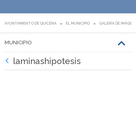
AYUNTAMIENTO DE QUICENA
EL MUNICIPIO
GALERÍA DE IMÁGEN
MUNICIPIO
laminashipotesis