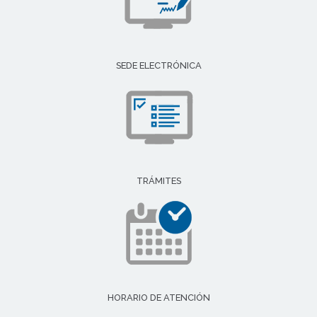
SEDE ELECTRÓNICA
TRÁMITES
HORARIO DE ATENCIÓN