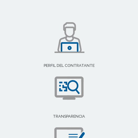
PERFIL DEL CONTRATANTE
TRANSPARENCIA