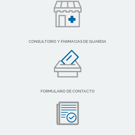
CONSULTORIO Y FARMACIAS DE GUARDIA
FORMULARIO DE CONTACTO