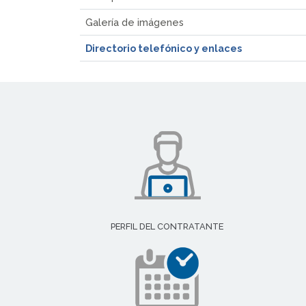
Galería de imágenes
Directorio telefónico y enlaces
PERFIL DEL CONTRATANTE