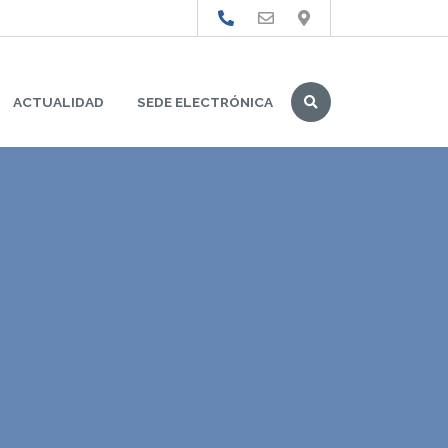
Buscar
ACTUALIDAD
SEDE ELECTRÓNICA