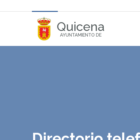
Quicena
AYUNTAMIENTO DE
Directorio tele