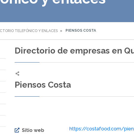
PIENSOS COSTA
ECTORIO TELEFÓNICO Y ENLACES
Directorio de empresas en Q
Piensos Costa
https://costafood.com/pie
Sitio web