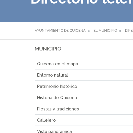
AYUNTAMIENTO DE QUICENA
EL MUNICIPIO
DIR
MUNICIPIO
Quicena en el mapa
Entorno natural
Patrimonio histórico
Historia de Quicena
Fiestas y tradiciones
Callejero
Vista panorámica