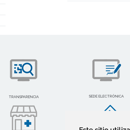
SEDE ELECTRÓNICA
TRANSPARENCIA
Este sitio utili